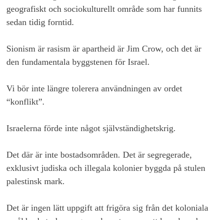
geografiskt och sociokulturellt område som har funnits
sedan tidig forntid.
Sionism är rasism är apartheid är Jim Crow, och det är
den fundamentala byggstenen för Israel.
Vi bör inte längre tolerera användningen av ordet
“konflikt”.
Israelerna förde inte något självständighetskrig.
Det där är inte bostadsområden. Det är segregerade,
exklusivt judiska och illegala kolonier byggda på stulen
palestinsk mark.
Det är ingen lätt uppgift att frigöra sig från det koloniala