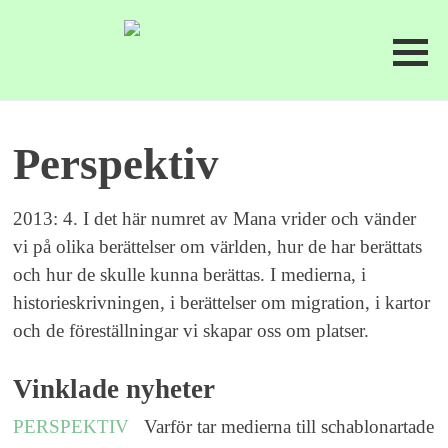
Perspektiv
2013: 4. I det här numret av Mana vrider och vänder
vi på olika berättelser om världen, hur de har berättats
och hur de skulle kunna berättas. I medierna, i
historieskrivningen, i berättelser om migration, i kartor
och de föreställningar vi skapar oss om platser.
Vinklade nyheter
PERSPEKTIV
Varför tar medierna till schablonartade