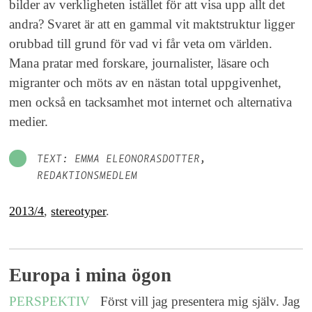
bilder av verkligheten istället för att visa upp allt det
andra? Svaret är att en gammal vit maktstruktur ligger
orubbad till grund för vad vi får veta om världen.
Mana pratar med forskare, journalister, läsare och
migranter och möts av en nästan total uppgivenhet,
men också en tacksamhet mot internet och alternativa
medier.
TEXT: EMMA ELEONORASDOTTER,
REDAKTIONSMEDLEM
2013/4
,
stereotyper
.
Europa i mina ögon
PERSPEKTIV
Först vill jag presentera mig själv. Jag