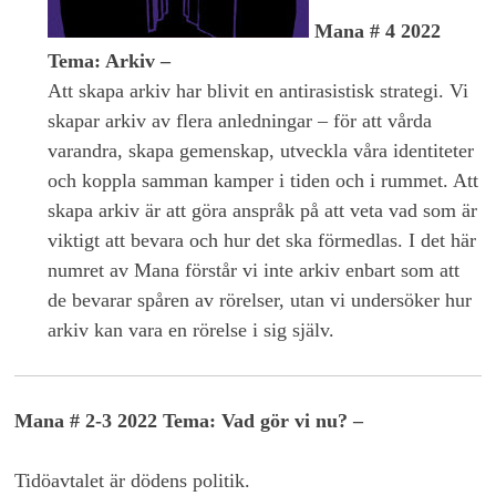
Mana # 4 2022
Tema: Arkiv –
Att skapa arkiv har blivit en antirasistisk strategi. Vi
skapar arkiv av flera anledningar – för att vårda
varandra, skapa gemenskap, utveckla våra identiteter
och koppla samman kamper i tiden och i rummet. Att
skapa arkiv är att göra anspråk på att veta vad som är
viktigt att bevara och hur det ska förmedlas. I det här
numret av Mana förstår vi inte arkiv enbart som att
de bevarar spåren av rörelser, utan vi undersöker hur
arkiv kan vara en rörelse i sig själv.
Mana # 2-3 2022 Tema: Vad gör vi nu? –
Tidöavtalet är dödens politik.