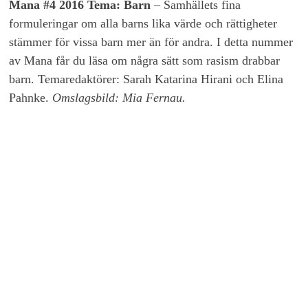
Mana #4 2016 Tema: Barn
– Samhällets fina
formuleringar om alla barns lika värde och rättigheter
stämmer för vissa barn mer än för andra. I detta nummer
av Mana får du läsa om några sätt som rasism drabbar
barn. Temaredaktörer: Sarah Katarina Hirani och Elina
Pahnke.
Omslagsbild: Mia Fernau.