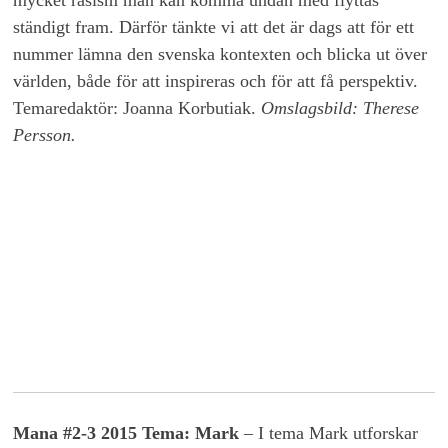
ständigt fram. Därför tänkte vi att det är dags att för ett
nummer lämna den svenska kontexten och blicka ut över
världen, både för att inspireras och för att få perspektiv.
Temaredaktör: Joanna Korbutiak.
Omslagsbild: Therese
Persson.
Mana #2-3 2015 Tema: Mark
– I tema Mark utforskar