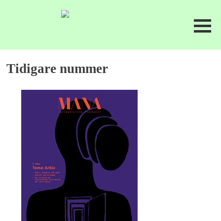
Tidigare nummer