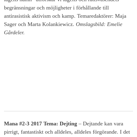
begränsningar och möjligheter i förhållande till
antirasistisk aktivism och kamp. Temaredaktörer: Maja
Sager och Marta Kolankiewicz.
Omslagsbild: Emelie
Gårdeler.
Mana #2-3 2017 Tema: Dejting
– Dejtande kan vara
pirrigt, fantastiskt och alldeles, alldeles förgörande. I det