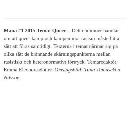
Mana #1 2015 Tema: Queer
– Detta nummer handlar
om att queer kamp och kampen mot rasism måste hitta
sätt att föras samtidigt. Texterna i temat närmar sig på
olika sätt de brännande skärningspunkterna mellan
rasistiskt och heteronormativt förtryck. Temaredaktör:
Emma Eleonorasdotter.
Omslagsbild: Tiina Tinousckha
Nilsson.