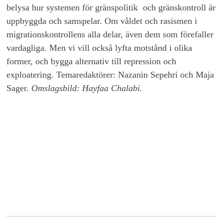
belysa hur systemen för gränspolitik och gränskontroll är
uppbyggda och samspelar. Om våldet och rasismen i
migrationskontrollens alla delar, även dem som förefaller
vardagliga. Men vi vill också lyfta motstånd i olika
former, och bygga alternativ till repression och
exploatering. Temaredaktörer: Nazanin Sepehri och Maja
Sager.
Omslagsbild: Hayfaa Chalabi.