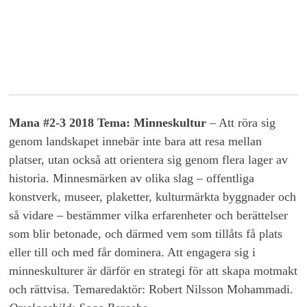
Mana #2-3 2018 Tema: Minneskultur
– Att röra sig
genom landskapet innebär inte bara att resa mellan
platser, utan också att orientera sig genom flera lager av
historia. Minnesmärken av olika slag – offentliga
konstverk, museer, plaketter, kulturmärkta byggnader och
så vidare – bestämmer vilka erfarenheter och berättelser
som blir betonade, och därmed vem som tillåts få plats
eller till och med får dominera. Att engagera sig i
minneskulturer är därför en strategi för att skapa motmakt
och rättvisa. Temaredaktör: Robert Nilsson Mohammadi.