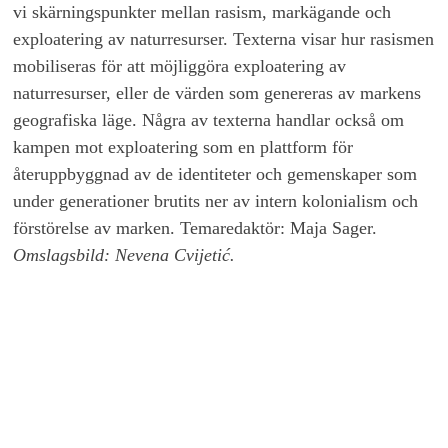
vi skärningspunkter mellan rasism, markägande och
exploatering av naturresurser. Texterna visar hur rasismen
mobiliseras för att möjliggöra exploatering av
naturresurser, eller de värden som genereras av markens
geografiska läge. Några av texterna handlar också om
kampen mot exploatering som en plattform för
återuppbyggnad av de identiteter och gemenskaper som
under generationer brutits ner av intern kolonialism och
förstörelse av marken. Temaredaktör: Maja Sager.
Omslagsbild: Nevena Cvijetić.