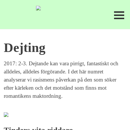
Dejting
2017: 2-3. Dejtande kan vara pirrigt, fantastiskt och
alldeles, alldeles förgörande. I det här numret
analyserar vi rasismens påverkan på den som söker
efter kärleken och det motstånd som finns mot
romantikens maktordning.