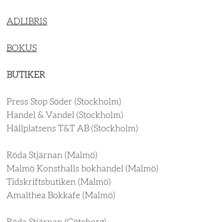
ADLIBRIS
BOKUS
BUTIKER
Press Stop Söder (Stockholm)
Handel & Vandel (Stockholm)
Hållplatsens T&T AB (Stockholm)
Röda Stjärnan (Malmö)
Malmö Konsthalls bokhandel (Malmö)
Tidskriftsbutiken (Malmö)
Amalthea Bokkafe (Malmö)