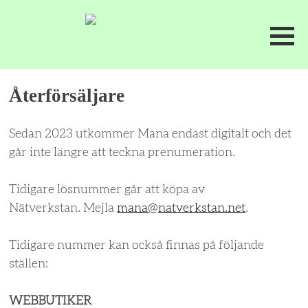
Återförsäljare
Sedan 2023 utkommer Mana endast digitalt och det
går inte längre att teckna prenumeration.
Tidigare lösnummer går att köpa av
Nätverkstan. Mejla
mana@natverkstan.net
.
Tidigare nummer kan också finnas på följande
ställen:
WEBBUTIKER