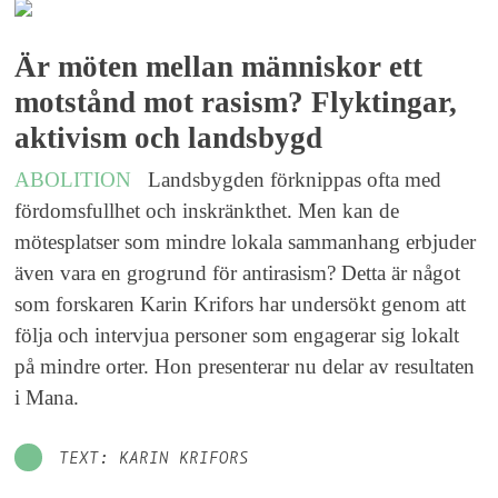
Är möten mellan människor ett
motstånd mot rasism? Flyktingar,
aktivism och landsbygd
ABOLITION
Landsbygden förknippas ofta med
fördomsfullhet och inskränkthet. Men kan de
mötesplatser som mindre lokala sammanhang erbjuder
även vara en grogrund för antirasism? Detta är något
som forskaren Karin Krifors har undersökt genom att
följa och intervjua personer som engagerar sig lokalt
på mindre orter. Hon presenterar nu delar av resultaten
i Mana.
TEXT: KARIN KRIFORS