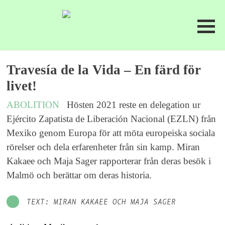
Travesía de la Vida – En färd för
livet!
ABOLITION
Hösten 2021 reste en delegation ur
Ejército Zapatista de Liberación Nacional (EZLN) från
Mexiko genom Europa för att möta europeiska sociala
rörelser och dela erfarenheter från sin kamp. Miran
Kakaee och Maja Sager rapporterar från deras besök i
Malmö och berättar om deras historia.
TEXT: MIRAN KAKAEE OCH MAJA SAGER