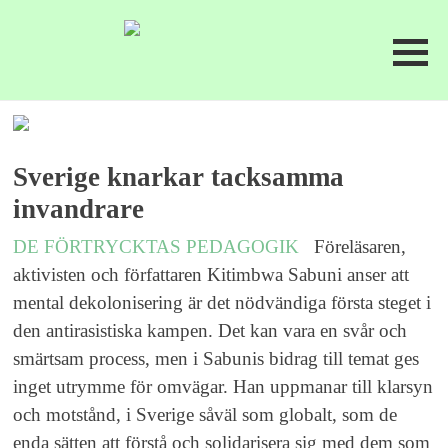
Sverige knarkar tacksamma
invandrare
DE FÖRTRYCKTAS PEDAGOGIK
Föreläsaren,
aktivisten och författaren Kitimbwa Sabuni anser att
mental dekolonisering är det nödvändiga första steget i
den antirasistiska kampen. Det kan vara en svår och
smärtsam process, men i Sabunis bidrag till temat ges
inget utrymme för omvägar. Han uppmanar till klarsyn
och motstånd, i Sverige såväl som globalt, som de
enda sätten att förstå och solidarisera sig med dem som