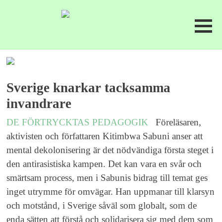
Sverige knarkar tacksamma
invandrare
DE FÖRTRYCKTAS PEDAGOGIK
Föreläsaren,
aktivisten och författaren Kitimbwa Sabuni anser att
mental dekolonisering är det nödvändiga första steget i
den antirasistiska kampen. Det kan vara en svår och
smärtsam process, men i Sabunis bidrag till temat ges
inget utrymme för omvägar. Han uppmanar till klarsyn
och motstånd, i Sverige såväl som globalt, som de
enda sätten att förstå och solidarisera sig med dem som