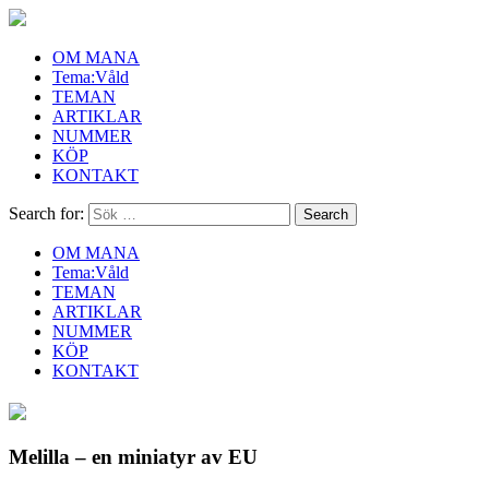
OM MANA
Tema:Våld
TEMAN
ARTIKLAR
NUMMER
KÖP
KONTAKT
Search for:
OM MANA
Tema:Våld
TEMAN
ARTIKLAR
NUMMER
KÖP
KONTAKT
Melilla – en miniatyr av EU