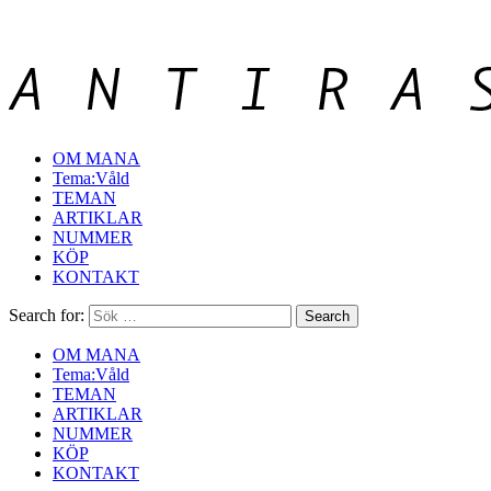
OM MANA
Tema:Våld
TEMAN
ARTIKLAR
NUMMER
KÖP
KONTAKT
Search for:
OM MANA
Tema:Våld
TEMAN
ARTIKLAR
NUMMER
KÖP
KONTAKT