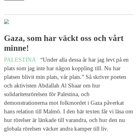
Gaza, som har väckt oss och vårt
minne!
PALESTINA
“Under alla dessa år har jag levt på en
plats som jag inte har någon koppling till. Nu har
platsen blivit min plats, vår plats.” Så skriver poeten
och aktivisten Abdallah Al Shaar om hur
solidaritetsrörelsen för Palestina, och
demonstrationerna mot folkmordet i Gaza påverkat
hans relation till Malmö. I den här texten får vi läsa om
hur rörelser är länkade till varandra, och hur den nu
globala rörelsen väcker andra kamper till liv.