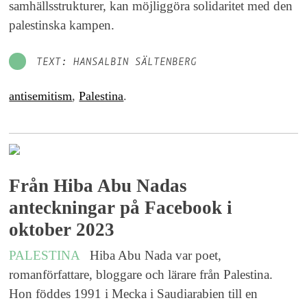
samhällsstrukturer, kan möjliggöra solidaritet med den
palestinska kampen.
TEXT: HANSALBIN SÄLTENBERG
antisemitism
,
Palestina
.
Från Hiba Abu Nadas
anteckningar på Facebook i
oktober 2023
PALESTINA
Hiba Abu Nada var poet,
romanförfattare, bloggare och lärare från Palestina.
Hon föddes 1991 i Mecka i Saudiarabien till en