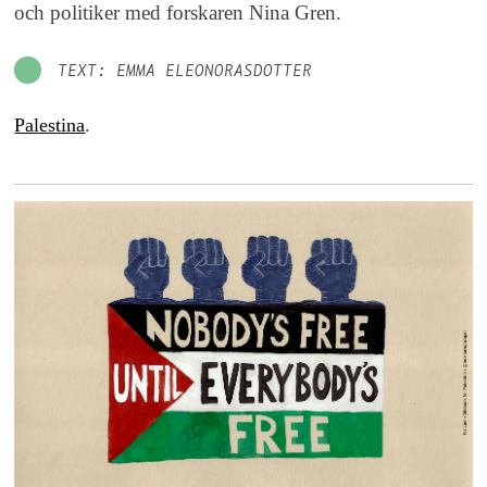
och politiker med forskaren Nina Gren.
TEXT: EMMA ELEONORASDOTTER
Palestina
.