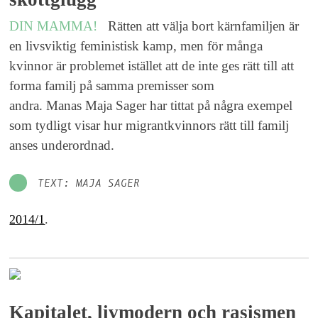
DIN MAMMA!
Rätten att välja bort kärnfamiljen är
en livsviktig feministisk kamp, men för många
kvinnor är problemet istället att de inte ges rätt till att
forma familj på samma premisser som
andra. Manas Maja Sager har tittat på några exempel
som tydligt visar hur migrantkvinnors rätt till familj
anses underordnad.
TEXT: MAJA SAGER
2014/1
.
Kapitalet, livmodern och rasismen