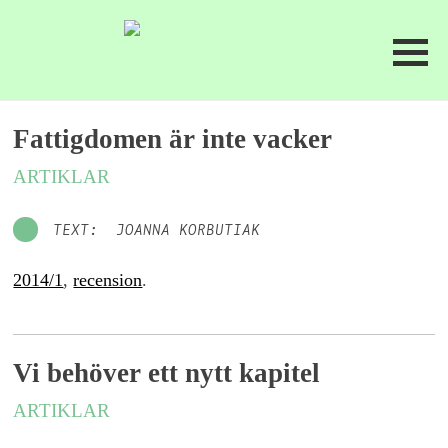
Fattigdomen är inte vacker
ARTIKLAR
TEXT: JOANNA KORBUTIAK
2014/1
,
recension
.
Vi behöver ett nytt kapitel
ARTIKLAR